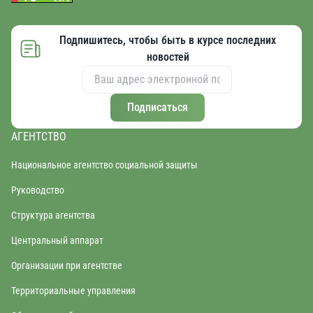
Подпишитесь, чтобы быть в курсе последних
новостей
Подписаться
АГЕНТСТВО
Национальное агентство социальной защиты
Руководство
Структура агентства
Центральный аппарат
Организации при агентстве
Территориальные управления