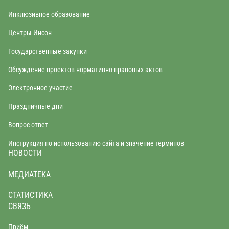
Инклюзивное образование
Центры Инсон
Государственные закупки
Обсуждение проектов нормативно-правовых актов
Электронное участие
Праздничные дни
Вопрос-ответ
Инструкция по использованию сайта и значение терминов
НОВОСТИ
МЕДИАТЕКА
СТАТИСТИКА
СВЯЗЬ
Приём