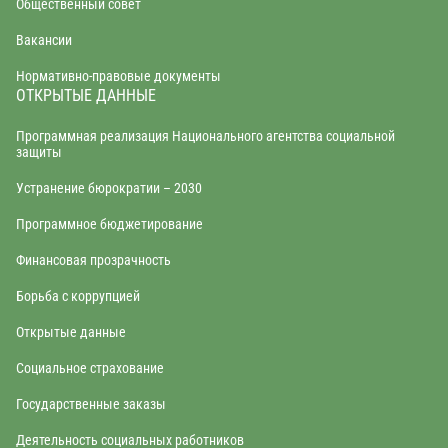
Общественный совет
Вакансии
Нормативно-правовые документы
ОТКРЫТЫЕ ДАННЫЕ
Программная реализация Национального агентства социальной
защиты
Устранение бюрократии – 2030
Программное бюджетирование
Финансовая прозрачность
Борьба с коррупцией
Открытые данные
Социальное страхование
Государственные заказы
Деятельность социальных работников