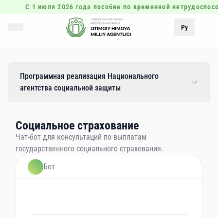
С 1 июля 2026 года пособие по временной нетрудоспос
Ру
Программная реализация Национального
агентства социальной защиты
Социальное страхование
Чат-бот для консультаций по выплатам
государственного социального страхования.
Бот