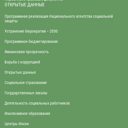
ОТКРЫТЫЕ ДАННЫЕ
Программная реализация Национального агентства социальной
защиты
Устранение бюрократии – 2030
Программное бюджетирование
Финансовая прозрачность
Борьба с коррупцией
Открытые данные
Социальное страхование
Государственные заказы
Деятельность социальных работников
Инклюзивное образование
Центры Инсон