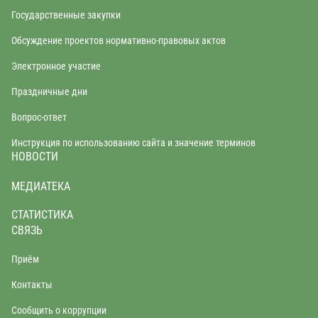
Государственные закупки
Обсуждение проектов нормативно-правовых актов
Электронное участие
Праздничные дни
Вопрос-ответ
Инструкция по использованию сайта и значение терминов
НОВОСТИ
МЕДИАТЕКА
СТАТИСТИКА
СВЯЗЬ
Приём
Контакты
Сообщить о коррупции