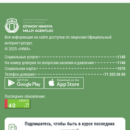
Вся информация на сайте доступна по лицензии Официальный
интернет-ресурс
© 2025 «IHMA»
Социальные услуги:
1140
На номер доверия по вопросам насилия и давления:
1146
Социальная карта:
1070
Телефон доверия:
71 202 06 00
Последнее обновление:
Подпишитесь, чтобы быть в курсе последних