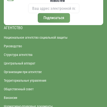
новостей
Подписаться
АГЕНТСТВО
Национальное агентство социальной защиты
Руководство
Структура агентства
Центральный аппарат
Организации при агентстве
Территориальные управления
Общественный совет
Вакансии
Нормативно-правовые документы