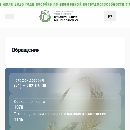
 июля 2026 года пособие по временной нетрудоспособности с 
Ру
Обращения
Телефон доверия
(71) – 202-06-00
Социальная карта
1070
Телефон доверия по вопросам насилия и притеснения
1146