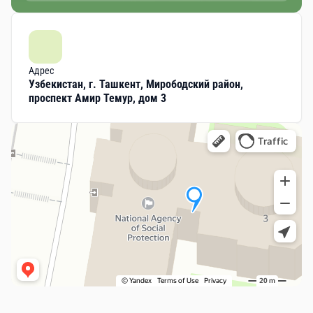
Адрес
Узбекистан, г. Ташкент, Мирободский район,
проспект Амир Темур, дом 3