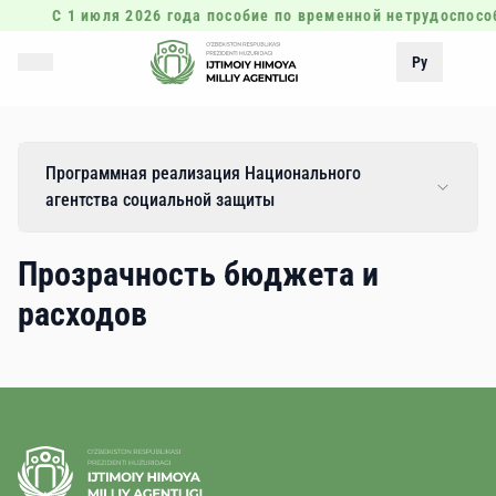
С 1 июля 2026 года пособие по временной нетрудоспосо
Ру
Программная реализация Национального
агентства социальной защиты
Прозрачность бюджета и
расходов