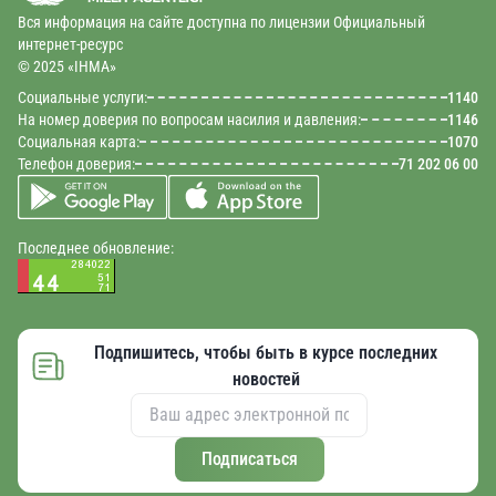
Вся информация на сайте доступна по лицензии Официальный
интернет-ресурс
© 2025 «IHMA»
Социальные услуги:
1140
На номер доверия по вопросам насилия и давления:
1146
Социальная карта:
1070
Телефон доверия:
71 202 06 00
Последнее обновление:
Подпишитесь, чтобы быть в курсе последних
новостей
Подписаться