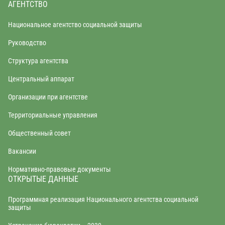
АГЕНТСТВО
Национальное агентство социальной защиты
Руководство
Структура агентства
Центральный аппарат
Организации при агентстве
Территориальные управления
Общественный совет
Вакансии
Нормативно-правовые документы
ОТКРЫТЫЕ ДАННЫЕ
Программная реализация Национального агентства социальной
защиты