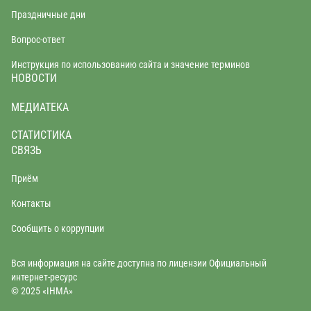
Праздничные дни
Вопрос-ответ
Инструкция по использованию сайта и значение терминов
НОВОСТИ
МЕДИАТЕКА
СТАТИСТИКА
СВЯЗЬ
Приём
Контакты
Сообщить о коррупции
Вся информация на сайте доступна по лицензии Официальный
интернет-ресурс
© 2025 «IHMA»