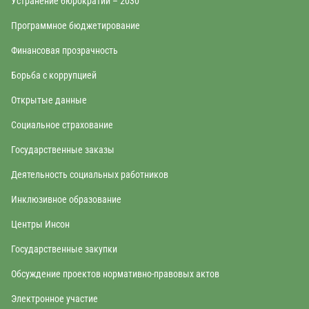
Устранение бюрократии – 2030
Программное бюджетирование
Финансовая прозрачность
Борьба с коррупцией
Открытые данные
Социальное страхование
Государственные заказы
Деятельность социальных работников
Инклюзивное образование
Центры Инсон
Государственные закупки
Обсуждение проектов нормативно-правовых актов
Электронное участие