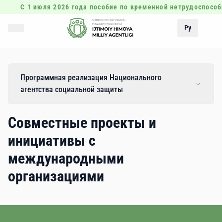
С 1 июля 2026 года пособие по временной нетрудоспособ
Ру
Программная реализация Национального
агентства социальной защиты
Совместные проекты и
инициативы с
международными
организациями