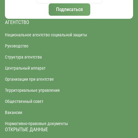
Подписаться
АГЕНТСТВО
Национальное агентство социальной защиты
Руководство
Структура агентства
Центральный аппарат
Организации при агентстве
Территориальные управления
Общественный совет
Вакансии
Нормативно-правовые документы
ОТКРЫТЫЕ ДАННЫЕ