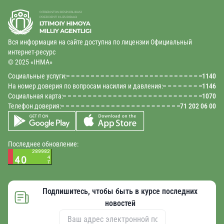
Вся информация на сайте доступна по лицензии Официальный
интернет-ресурс
© 2025 «IHMA»
Социальные услуги:
1140
На номер доверия по вопросам насилия и давления:
1146
Социальная карта:
1070
Телефон доверия:
71 202 06 00
Последнее обновление:
Подпишитесь, чтобы быть в курсе последних
новостей