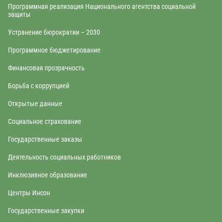
Программная реализация Национального агентства социальной
защиты
Устранение бюрократии – 2030
Программное бюджетирование
Финансовая прозрачность
Борьба с коррупцией
Открытые данные
Социальное страхование
Государственные заказы
Деятельность социальных работников
Инклюзивное образование
Центры Инсон
Государственные закупки