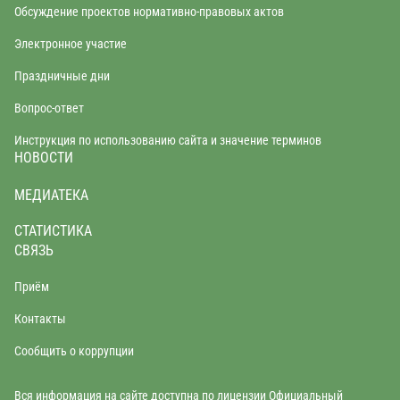
Обсуждение проектов нормативно-правовых актов
Электронное участие
Праздничные дни
Вопрос-ответ
Инструкция по использованию сайта и значение терминов
НОВОСТИ
МЕДИАТЕКА
СТАТИСТИКА
СВЯЗЬ
Приём
Контакты
Сообщить о коррупции
Вся информация на сайте доступна по лицензии Официальный